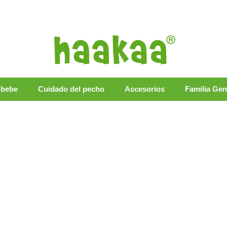
 bebe
Cuidado del pecho
Accesorios
Familia Ge