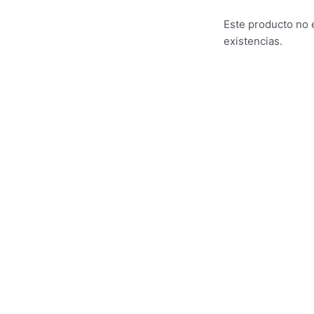
Este producto no 
existencias.