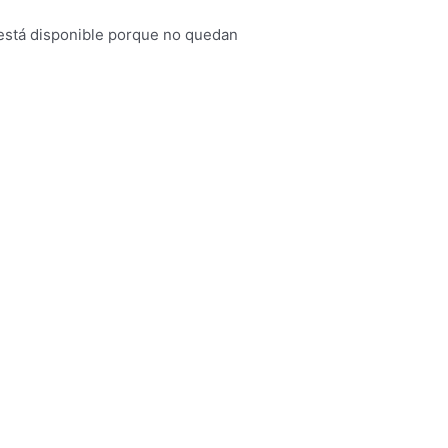
está disponible porque no quedan