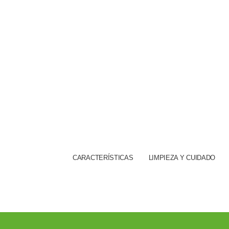
CARACTERÍSTICAS
LIMPIEZA Y CUIDADO