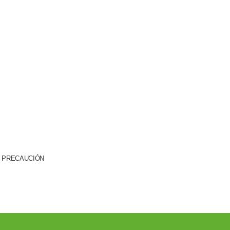
PRECAUCIÓN